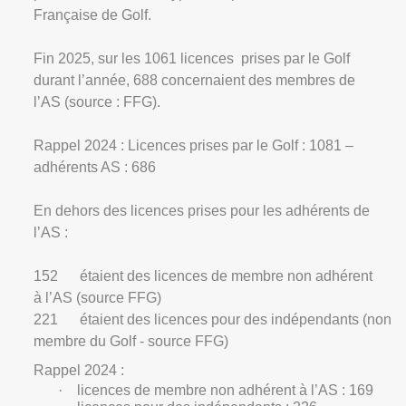
Française de Golf.
Fin 2025, sur les 1061 licences
prises par le Golf
durant l’année, 688 concernaient des membres de
l’AS (source : FFG).
Rappel 2024 : Licences prises par le Golf : 1081 –
adhérents AS : 686
En dehors des licences prises pour les adhérents de
l’AS :
152
étaient des licences de membre non adhérent
à l’AS (source FFG)
221
étaient des licences pour des indépendants (non
membre du Golf - source FFG)
Rappel 2024 :
·
licences de membre non adhérent à l’AS : 169