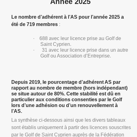
Année 2025
Le nombre d’adhérent à l’AS pour l’année 2025 a
été de 719 membres
:
·
688 avec leur licence prise au Golf de
Saint Cyprien.
·
31 avec leur licence prise dans un autre
Golf ou Association d’Entreprise.
Depuis 2019, le pourcentage d’adhérent AS par
rapport au nombre de membre (hors indépendant)
se situe autour de 80%. Cette stabilité est dû en
particulier aux conditions consenties par le Golf
lors d’une adhésion ou d’un renouvellement à
l’AS.
La synthèse ci-dessous ainsi que les divers tableaux
sont établis uniquement à partir des licences souscrites
par le Golf de Saint Cyprien auprès de la Fédération