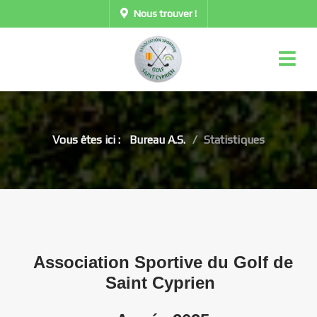
Nous trouver !
Vous êtes ici :
Bureau A.S.
Statistiques
Association Sportive du Golf de
Saint Cyprien