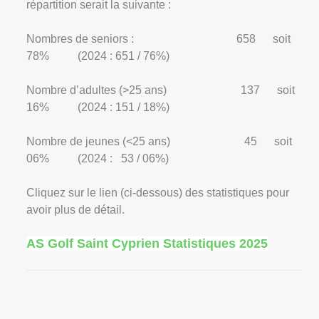
répartition serait la suivante :
Nombres de seniors :
658
soit
78%
(2024 : 651 / 76%)
Nombre d’adultes (>25 ans)
137
soit
16%
(2024 : 151 / 18%)
Nombre de jeunes (<25 ans)
45
soit
06%
(2024 :
53 / 06%)
Cliquez sur le lien (ci-dessous) des statistiques pour
avoir plus de détail.
AS Golf Saint Cyprien Statistiques 2025