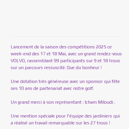
Lancement de la saison des compétitions 2025 ce
week-end des 17 et 18 Mai, avec un grand rendez-vous
VOLVO, rassemblant 99 participants sur 9 et 18 trous
sur un parcours ressuscité. Que du bonheur !
Une dotation très généreuse avec un sponsor qui fête
ses 10 ans de partenariat avec notre golf.
Un grand merci à son représentant : Icham Miloudi .
Une mention spéciale pour l'équipe des jardiniers qui
a réalisé un travail remarquable sur les 27 trous !