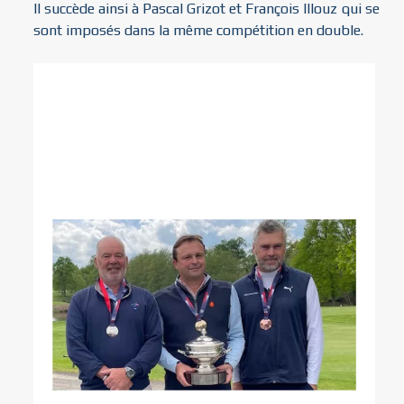
Il succède ainsi à Pascal Grizot et François Illouz qui se
sont imposés dans la même compétition en double.