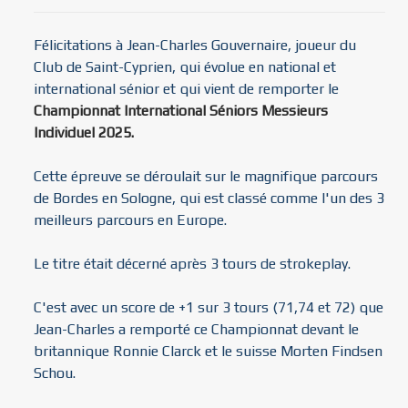
Félicitations à Jean-Charles Gouvernaire, joueur du
Club de Saint-Cyprien, qui évolue en national et
international sénior et qui vient de remporter le
Championnat International Séniors Messieurs
Individuel 2025.
Cette épreuve se déroulait sur le magnifique parcours
de Bordes en Sologne, qui est classé comme l'un des 3
meilleurs parcours en Europe.
Le titre était décerné après 3 tours de strokeplay.
C'est avec un score de +1 sur 3 tours (71,74 et 72) que
Jean-Charles a remporté ce Championnat devant le
britannique Ronnie Clarck et le suisse Morten Findsen
Schou.