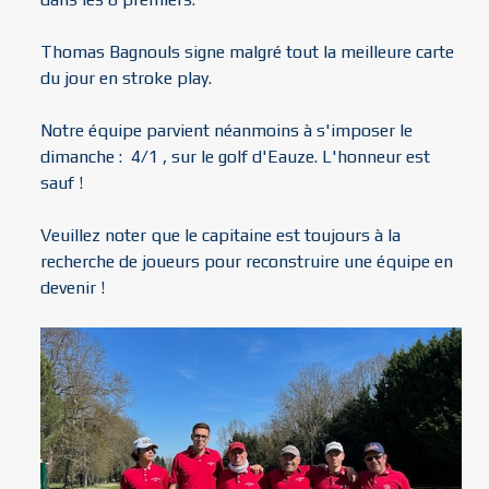
Thomas Bagnouls signe malgré tout la meilleure carte
du jour en stroke play.
Notre équipe parvient néanmoins à s'imposer le
dimanche : 4/1 , sur le golf d'Eauze. L'honneur est
sauf !
Veuillez noter que le capitaine est toujours à la
recherche de joueurs pour reconstruire une équipe en
devenir !