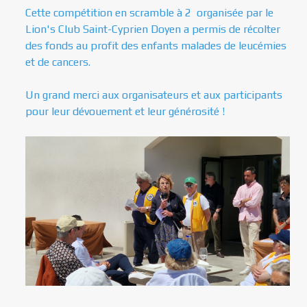
Cette compétition en scramble à 2 organisée par le
Lion's Club Saint-Cyprien Doyen a permis de récolter
des fonds au profit des enfants malades de leucémies
et de cancers.
Un grand merci aux organisateurs et aux participants
pour leur dévouement et leur générosité !