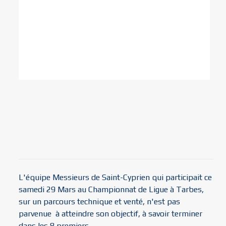
L'équipe Messieurs de Saint-Cyprien qui participait ce
samedi 29 Mars au Championnat de Ligue à Tarbes,
sur un parcours technique et venté, n'est pas
parvenue à atteindre son objectif, à savoir terminer
dans les 8 premiers.