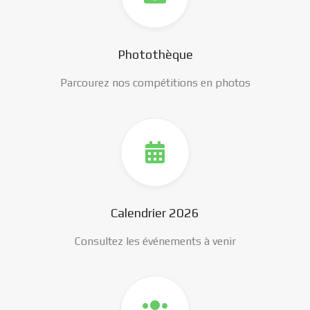
Photothèque
Parcourez nos compétitions en photos
Calendrier 2026
Consultez les événements à venir