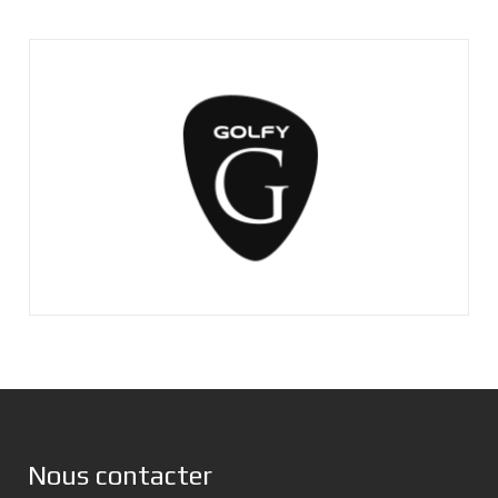
Nous contacter