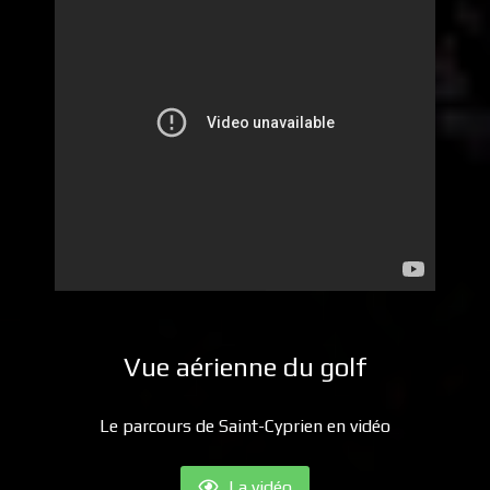
Vue aérienne du golf
Le parcours de Saint-Cyprien en vidéo
La vidéo