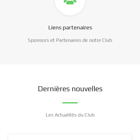
Liens partenaires
Sponsors et Partenaires de notre Club
Dernières nouvelles
Les Actualités du Club